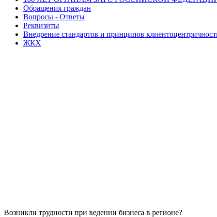
Обращения граждан
Вопросы - Ответы
Реквизиты
Внедрение стандартов и принципов клиентоцентричнос
ЖКХ
Возникли трудности при ведении бизнеса в регионе?