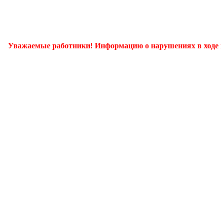
аемые работники! Информацию о нарушениях в ходе выплат з