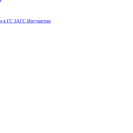
ти в ГС ЗАГС Ингушетии