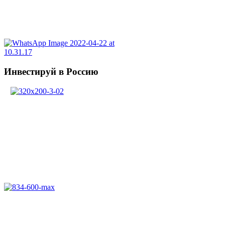
Инвестируй в Россию