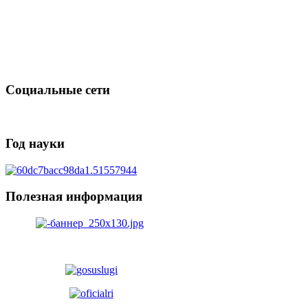
Социальные сети
Год науки
Полезная информация