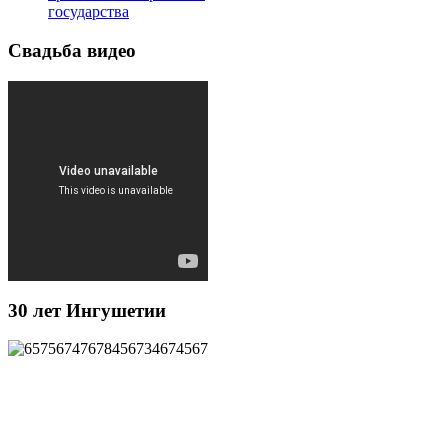
государства
Свадьба видео
30 лет Ингушетии