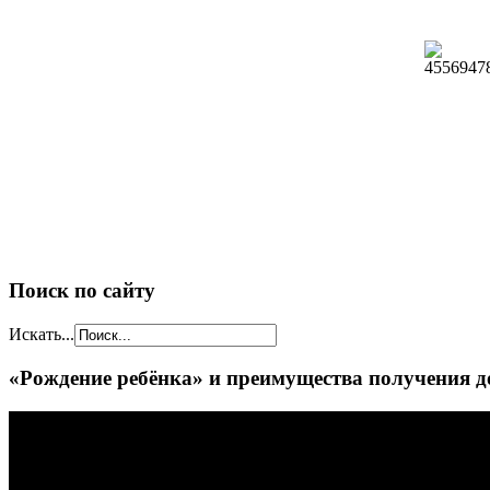
Поиск по сайту
Искать...
«Рождение ребёнка» и преимущества получения д