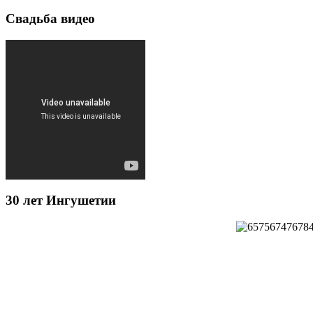
Свадьба видео
30 лет Ингушетии