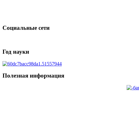
Социальные сети
Год науки
Полезная информация