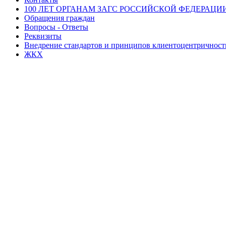
100 ЛЕТ ОРГАНАМ ЗАГС РОССИЙСКОЙ ФЕДЕРАЦИ
Обращения граждан
Вопросы - Ответы
Реквизиты
Внедрение стандартов и принципов клиентоцентричнос
ЖКХ