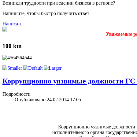
Возникли трудности при ведении бизнеса в регионе?
Напишите, чтобы быстро получить ответ
Написать
Уважаемые работники
100 ktn
Коррупционно уязвимые должности Г
Подробности
Опубликовано 24.02.2014 17:05
Коррупционно уязвимые должности
исполнительного органа государственн