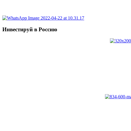
Инвестируй в Россию