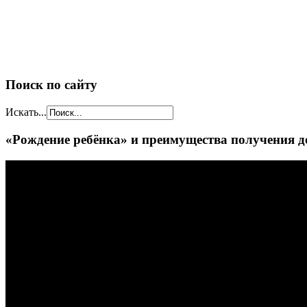
Поиск по сайту
Искать...
«Рождение ребёнка» и преимущества получения д