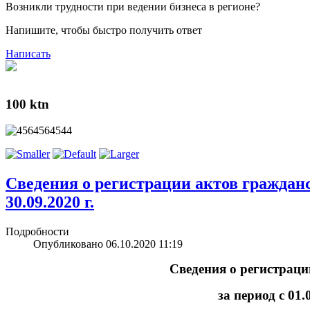
Возникли трудности при ведении бизнеса в регионе?
Напишите, чтобы быстро получить ответ
Написать
У
100 ktn
Сведения о регистрации актов гражданско
30.09.2020 г.
Подробности
Опубликовано 06.10.2020 11:19
Сведения о регистраци
за период с 01.0