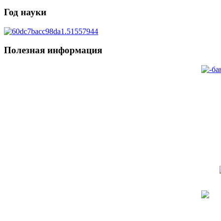
Год науки
Полезная информация