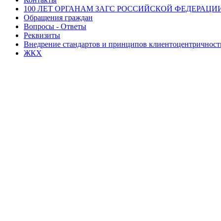
100 ЛЕТ ОРГАНАМ ЗАГС РОССИЙСКОЙ ФЕДЕРАЦИ
Обращения граждан
Вопросы - Ответы
Реквизиты
Внедрение стандартов и принципов клиентоцентричнос
ЖКХ