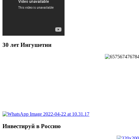
30 лет Ингушетии
Инвестируй в Россию