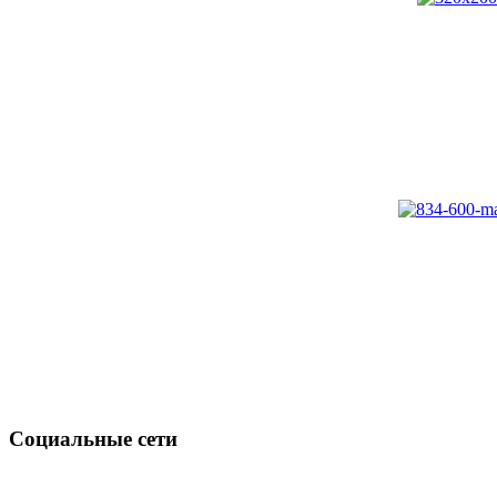
Социальные сети